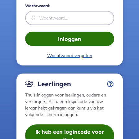
Wachtwoord:
Inloggen
Wachtwoord vergeten
Leerlingen
Thuis inloggen voor leerlingen, ouders en
verzorgers. Als u een logincode van uw
leraar hebt gekregen dan kunt u via het
volgende scherm inloggen.
Ik heb een logincode voor